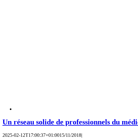
Un réseau solide de professionnels du méd
2025-02-12T17:00:37+01:00
15/11/2018
|