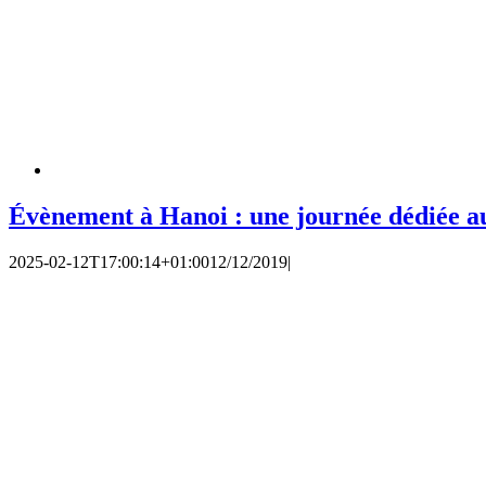
Évènement à Hanoi : une journée dédiée a
2025-02-12T17:00:14+01:00
12/12/2019
|