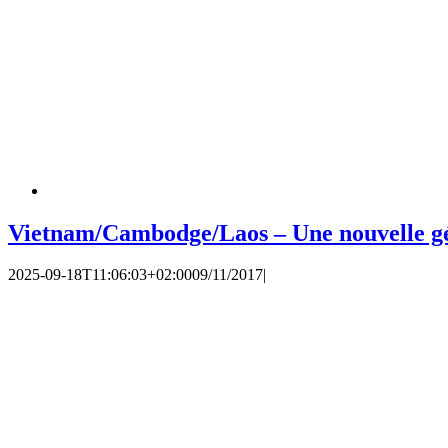
Vietnam/Cambodge/Laos – Une nouvelle gé
2025-09-18T11:06:03+02:00
09/11/2017
|