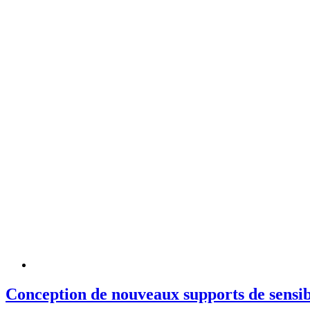
Conception de nouveaux supports de sensibi