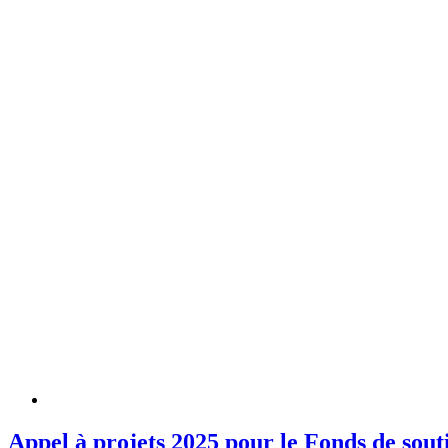
Appel à projets 2025 pour le Fonds de sout