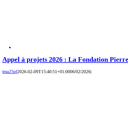
Appel à projets 2026 : La Fondation Pierre
tma25pf
2026-02-09T15:40:51+01:00
06/02/2026
|