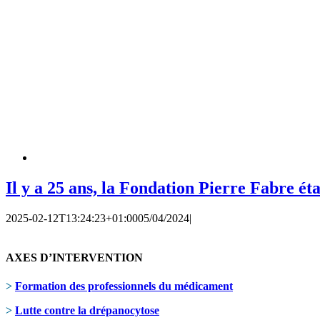
Il y a 25 ans, la Fondation Pierre Fabre ét
2025-02-12T13:24:23+01:00
05/04/2024
|
AXES D’INTERVENTION
>
Formation des professionnels du médicament
>
Lutte contre la drépanocytose