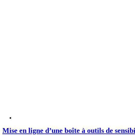
Mise en ligne d’une boîte à outils de sensib