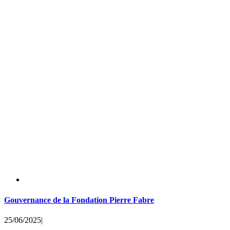
Gouvernance de la Fondation Pierre Fabre
25/06/2025
|