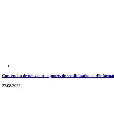
Conception de nouveaux supports de sensibilisation et d’informat
27/08/2025
|