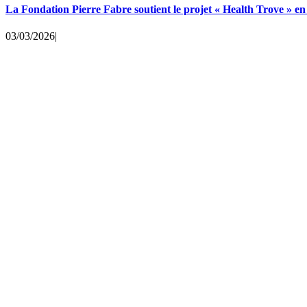
La Fondation Pierre Fabre soutient le projet « Health Trove » e
03/03/2026
|