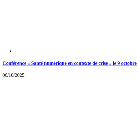
Conférence « Santé numérique en contexte de crise » le 9 octobr
06/10/2025
|