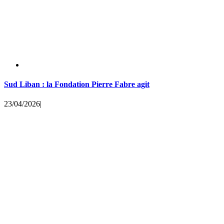
Sud Liban : la Fondation Pierre Fabre agit
23/04/2026
|