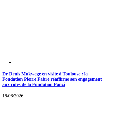
Dr Denis Mukwege en visite à Toulouse : la
Fondation Pierre Fabre réaffirme son engagement
aux côtés de la Fondation Panzi
18/06/2026
|