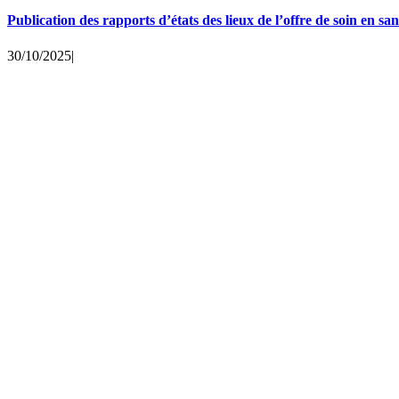
Publication des rapports d’états des lieux de l’offre de soin en 
30/10/2025
|