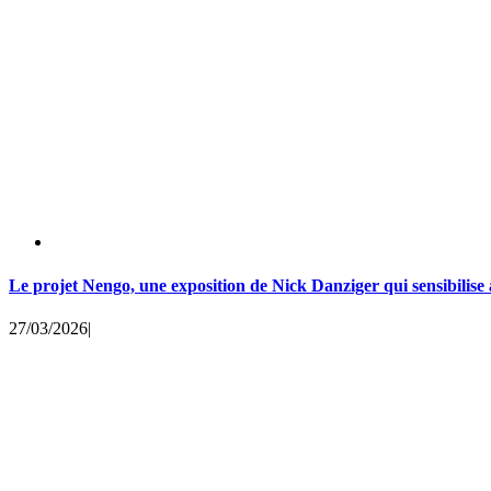
Le projet Nengo, une exposition de Nick Danziger qui sensibilise au
27/03/2026
|