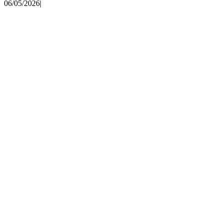
06/05/2026
|