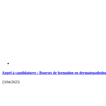
Appel à candidatures : Bourses de formation en dermatopatholo
23/04/2025
|