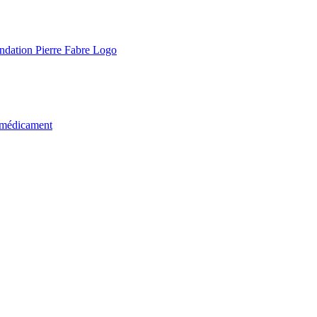
u médicament