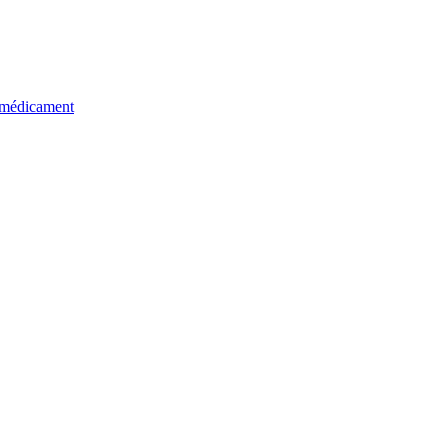
u médicament