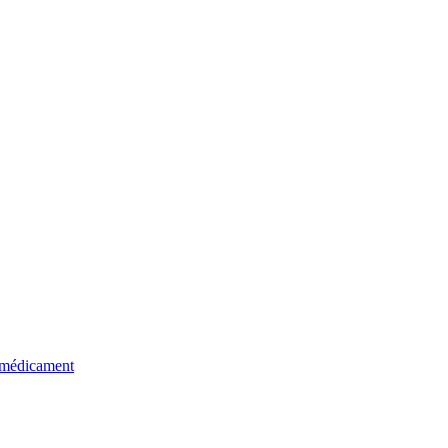
u médicament