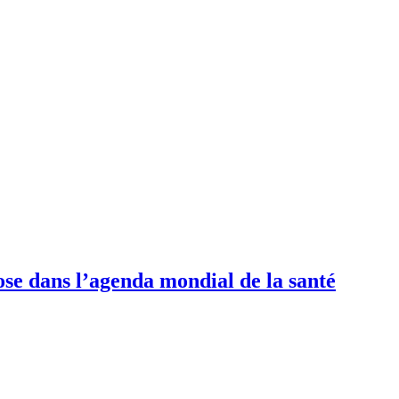
ose dans l’agenda mondial de la santé