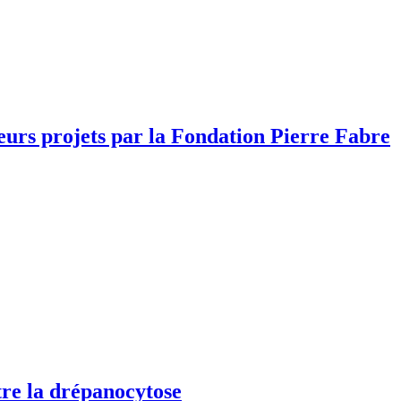
leurs projets par la Fondation Pierre Fabre
re la drépanocytose