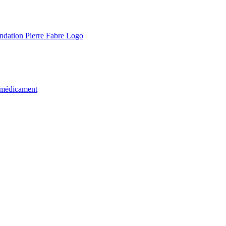
u médicament