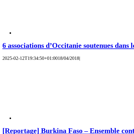
6 associations d’Occitanie soutenues dans 
2025-02-12T19:34:50+01:00
18/04/2018
|
[Reportage] Burkina Faso – Ensemble cont