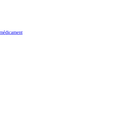
u médicament