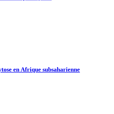
ytose en Afrique subsaharienne