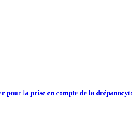
er pour la prise en compte de la drépanocyt