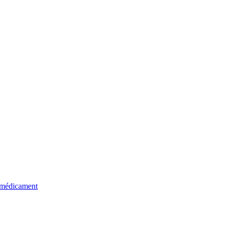
u médicament