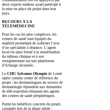
deux experts maliens ayant participé à
la mise en place du projet dans leur
pays.
RECOURS À LA
TÉLÉMÉDECINE
Pour les cas les plus complexes, les
centres de santé sont équipés du
matériel permettant de solliciter l’avis
d’un spécialiste à distance. L’agent
local est ainsi formé à la numérisation
du tableau clinique et à son
enregistrement sur une plateforme
d’échange sécurisée.
Le
CHU Sylvanus Olympio
de Lomé
opère comme centre de référence du
projet : les dermatologues du service de
dermatologie répondent aux demandes
de télé-expertises émanant des agents
des centres de santé périphériques.
Parmi les bénéfices concrets du projet,
constatés lors de la phase pilote :