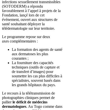
infections sexuellement transmissibles
(SOTODERM) a répondu
favorablement à l’appel à projets de la
Fondation, lançé lors de cet
événement, ouvert aux structures de
santé souhaitant déployer la
télédermatologie sur leur territoire.
Le programme repose sur deux
axes complémentaires :
La formation des agents de santé
aux dermatoses les plus
courantes ;
La fourniture des capacités
techniques (outils de capture et
de transfert d’images) pour
soumettre les cas plus difficiles à
spécialistes, souvent basés dans
les grands hôpitaux du pays.
Le recours à la télétransmission de
photographies cliniques permet de
pallier
le déficit de médecins
dermatologues
. Au Togo comme dans