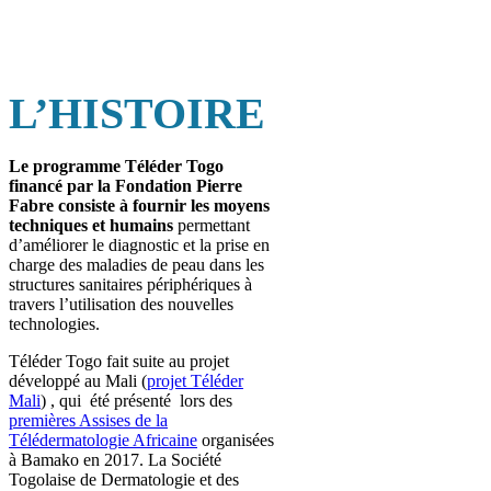
L’HISTOIRE
Le programme Téléder Togo
financé par la Fondation Pierre
Fabre consiste à fournir les moyens
techniques et humains
permettant
d’améliorer le diagnostic et la prise en
charge des maladies de peau dans les
structures sanitaires périphériques à
travers l’utilisation des nouvelles
technologies.
Téléder Togo fait suite au projet
développé au Mali (
projet Téléder
Mali
) , qui été présenté lors des
premières Assises de la
Télédermatologie Africaine
organisées
à Bamako en 2017. La Société
Togolaise de Dermatologie et des