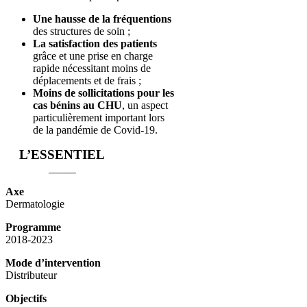
Une hausse de la fréquentions
des structures de soin ;
La satisfaction des patients
grâce et une prise en charge
rapide nécessitant moins de
déplacements et de frais ;
Moins de sollicitations pour les
cas bénins au CHU
, un aspect
particulièrement important lors
de la pandémie de Covid-19.
L’ESSENTIEL
_____
Axe
Dermatologie
Programme
2018-2023
Mode d’intervention
Distributeur
Objectifs