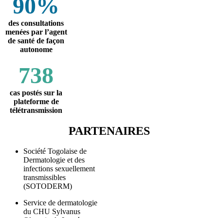
90%
des consultations
menées par l’agent
de santé de façon
autonome
738
cas postés sur la
plateforme de
télétransmission
PARTENAIRES
Société Togolaise de
Dermatologie et des
infections sexuellement
transmissibles
(SOTODERM)
Service de dermatologie
du CHU Sylvanus