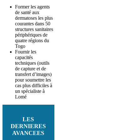
Former les agents
de santé aux
dermatoses les plus
courantes dans 50
structures sanitaires
périphériques de
quatre régions du
Togo
Fournir les
capacités
techniques (outils
de capture et de
transfert d’images)
pour soumettre les
cas plus difficiles à
un spécialiste à
Lomé
LES
DERNIERES
AVANCEES
_____