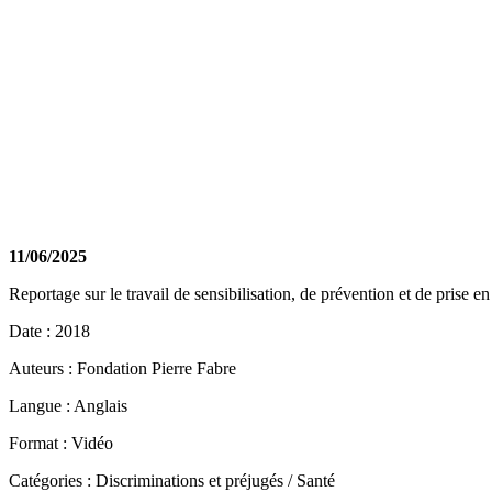
11/06/2025
Reportage sur le travail de sensibilisation, de prévention et de pris
Date : 2018
Auteurs : Fondation Pierre Fabre
Langue : Anglais
Format : Vidéo
Catégories : Discriminations et préjugés / Santé