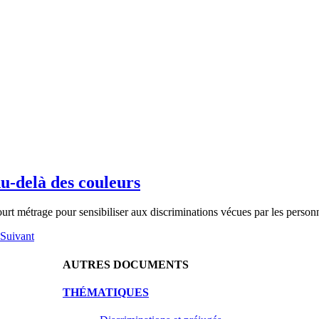
u-delà des couleurs
urt métrage pour sensibiliser aux discriminations vécues par les personn
Suivant
AUTRES DOCUMENTS
THÉMATIQUES