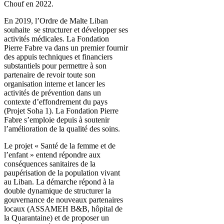
Chouf en 2022.
En 2019, l’Ordre de Malte Liban
souhaite se structurer et développer ses
activités médicales. La Fondation
Pierre Fabre va dans un premier fournir
des appuis techniques et financiers
substantiels pour permettre à son
partenaire de revoir toute son
organisation interne et lancer les
activités de prévention dans un
contexte d’effondrement du pays
(Projet Soha 1). La Fondation Pierre
Fabre s’emploie depuis à soutenir
l’amélioration de la qualité des soins.
Le projet « Santé de la femme et de
l’enfant » entend répondre aux
conséquences sanitaires de la
paupérisation de la population vivant
au Liban. La démarche répond à la
double dynamique de structurer la
gouvernance de nouveaux partenaires
locaux (ASSAMEH B&B, hôpital de
la Quarantaine) et de proposer un