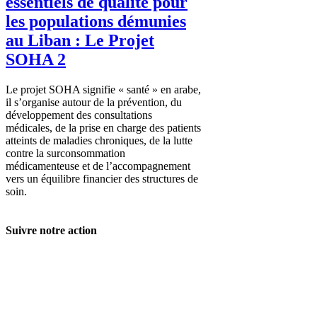
essentiels de qualité pour
les populations démunies
au Liban : Le Projet
SOHA 2
Le projet SOHA signifie « santé » en arabe,
il s’organise autour de la prévention, du
développement des consultations
médicales, de la prise en charge des patients
atteints de maladies chroniques, de la lutte
contre la surconsommation
médicamenteuse et de l’accompagnement
vers un équilibre financier des structures de
soin.
Suivre notre action