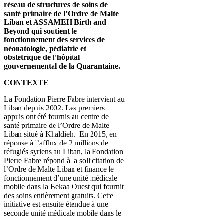
réseau de structures de soins de
santé primaire de l’Ordre de Malte
Liban et ASSAMEH Birth and
Beyond qui soutient le
fonctionnement des services de
néonatologie, pédiatrie et
obstétrique de l’hôpital
gouvernemental de la Quarantaine.
CONTEXTE
La Fondation Pierre Fabre intervient au
Liban depuis 2002. Les premiers
appuis ont été fournis au centre de
santé primaire de l’Ordre de Malte
Liban situé à Khaldieh. En 2015, en
réponse à l’afflux de 2 millions de
réfugiés syriens au Liban, la Fondation
Pierre Fabre répond à la sollicitation de
l’Ordre de Malte Liban et finance le
fonctionnement d’une unité médicale
mobile dans la Bekaa Ouest qui fournit
des soins entièrement gratuits. Cette
initiative est ensuite étendue à une
seconde unité médicale mobile dans le