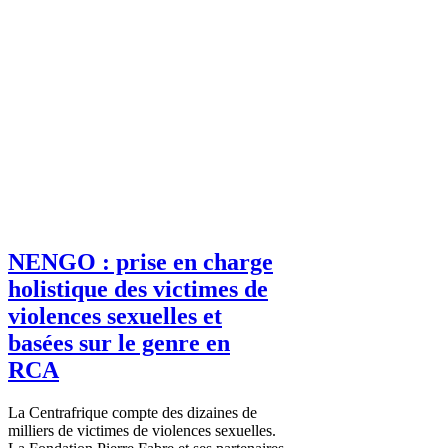
NENGO : prise en charge
holistique des victimes de
violences sexuelles et
basées sur le genre en
RCA
La Centrafrique compte des dizaines de
milliers de victimes de violences sexuelles.