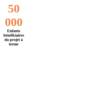
50
000
Enfants
bénéficiaires
du projet à
terme