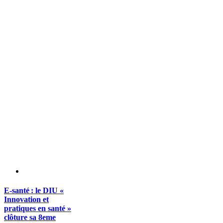
E-santé : le DIU «
Innovation et
pratiques en santé »
clôture sa 8eme