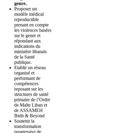
genre.
Proposer un
modèle médical
reproductible
prenant en compte
les violences basées
sur le genre et
répondant aux
indications du
ministère libanais
de la Santé
publique.
Etablir un réseau
organisé et
performant de
compétences
reposant sur les
structures de santé
primaire de l’Ordre
de Malte Liban et
de ASSAMEH
Birth & Beyond
Soutenir la
transformation
progressive de