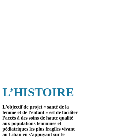
L’HISTOIRE
L’objectif de projet « santé de la
femme et de l’enfant » est de faciliter
l’accès à des soins de haute qualité
aux populations féminines et
pédiatriques les plus fragiles vivant
au Liban en s’appuyant sur le