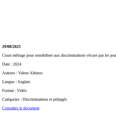
29/08/2025
Court métrage pour sensibiliser aux discriminations vécues par les jeu
Date : 2024
Auteurs : Valeur Albinos
Langue : Anglais
Format : Vidéo
Catégories : Discriminations et préjugés
Consultez le document