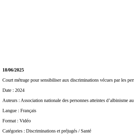
18/06/2025
Court métrage pour sensibiliser aux discriminations vécues par les per
Date : 2024
Auteurs : Association nationale des personnes atteintes d’albinisme
Langue : Français
Format : Vidéo
Catégories : Discriminations et préjugés / Santé