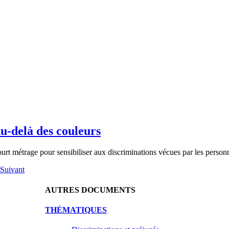
u-delà des couleurs
urt métrage pour sensibiliser aux discriminations vécues par les personn
Suivant
AUTRES DOCUMENTS
THÉMATIQUES